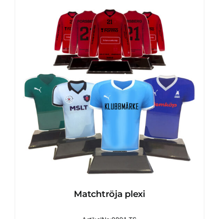
Matchtröja plexi