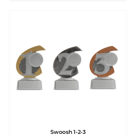
Swoosh 1-2-3