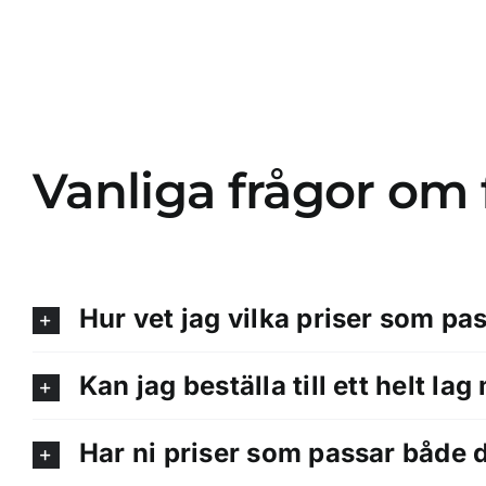
Vanliga frågor om 
Hur vet jag vilka priser som p
Kan jag beställa till ett helt l
Har ni priser som passar både 