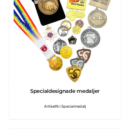
Specialdesignade medaljer
ArtikelNr:Specialmedalj