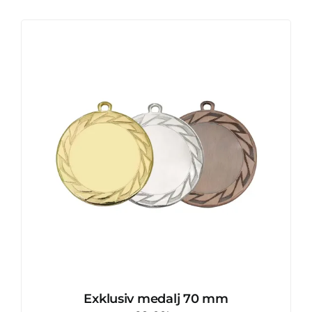
Exklusiv medalj 70 mm