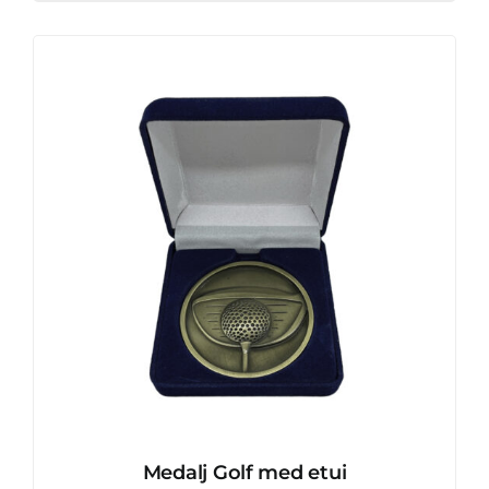
Medalj Golf med etui