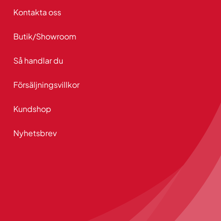
Kontakta oss
Butik/Showroom
Så handlar du
Försäljningsvillkor
Kundshop
Nyhetsbrev