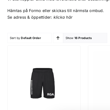
Hämtas på Formo eller skickas till närmsta ombud.
Se adress & öppettider:
klicka här
Sort by
Default Order
Show
16 Products