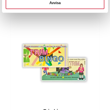
Avvisa