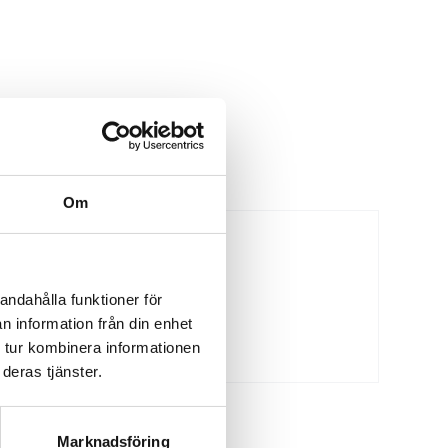
Om
andahålla funktioner för
n information från din enhet
 tur kombinera informationen
deras tjänster.
Marknadsföring