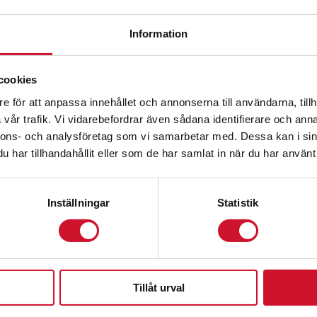
Information
cookies
e för att anpassa innehållet och annonserna till användarna, tillh
vår trafik. Vi vidarebefordrar även sådana identifierare och anna
nnons- och analysföretag som vi samarbetar med. Dessa kan i sin
har tillhandahållit eller som de har samlat in när du har använt 
Inställningar
Statistik
Tillåt urval