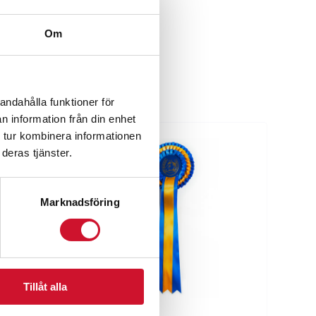
Om
andahålla funktioner för
n information från din enhet
 tur kombinera informationen
deras tjänster.
Marknadsföring
Tillåt alla