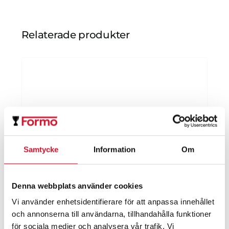
Relaterade produkter
Samtycke
Information
Om
Denna webbplats använder cookies
Vi använder enhetsidentifierare för att anpassa innehållet
och annonserna till användarna, tillhandahålla funktioner
för sociala medier och analysera vår trafik. Vi