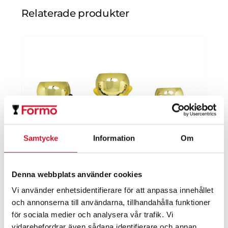
Relaterade produkter
Samtycke
Information
Om
Denna webbplats använder cookies
Vi använder enhetsidentifierare för att anpassa innehållet
och annonserna till användarna, tillhandahålla funktioner
för sociala medier och analysera vår trafik. Vi
vidarebefordrar även sådana identifierare och annan
Pokal Mr Happy