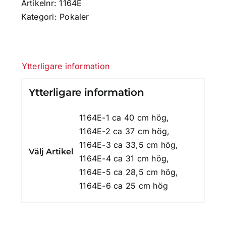
Artikelnr:
1164E
Kategori:
Pokaler
Ytterligare information
Ytterligare information
1164E-1 ca 40 cm hög,
1164E-2 ca 37 cm hög,
1164E-3 ca 33,5 cm hög,
Välj Artikel
1164E-4 ca 31 cm hög,
1164E-5 ca 28,5 cm hög,
1164E-6 ca 25 cm hög