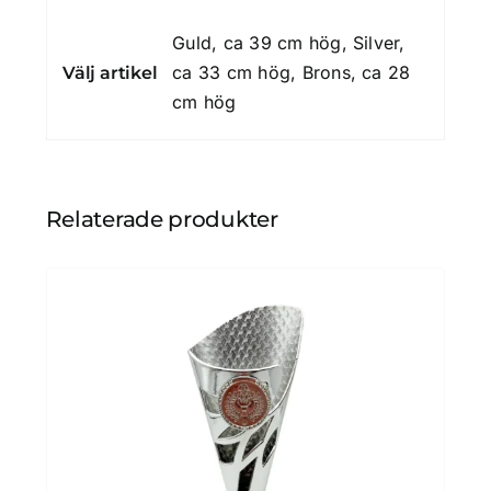
Guld, ca 39 cm hög, Silver,
ca 33 cm hög, Brons, ca 28
Välj artikel
cm hög
Relaterade produkter