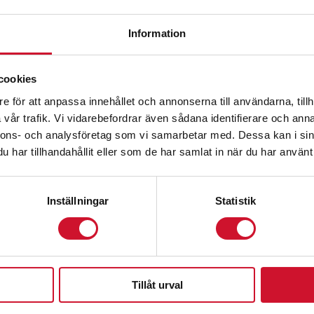
Information
cookies
e för att anpassa innehållet och annonserna till användarna, tillh
vår trafik. Vi vidarebefordrar även sådana identifierare och anna
nnons- och analysföretag som vi samarbetar med. Dessa kan i sin
har tillhandahållit eller som de har samlat in när du har använt 
Inställningar
Statistik
Tillåt urval