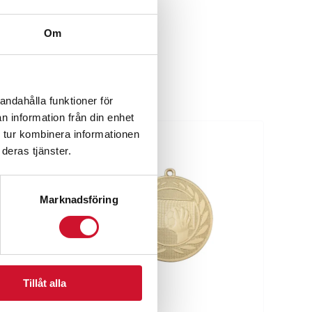
Om
andahålla funktioner för
n information från din enhet
 tur kombinera informationen
deras tjänster.
Marknadsföring
Tillåt alla