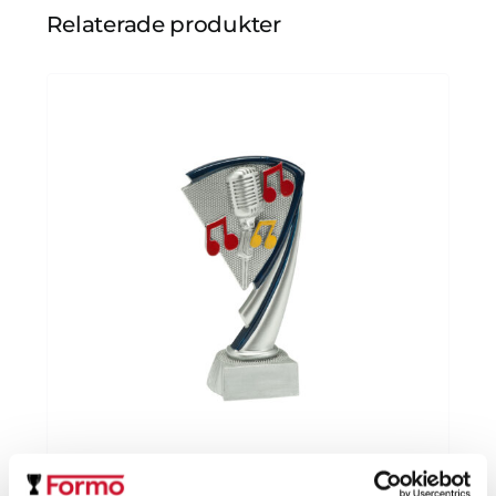
Relaterade produkter
Musik