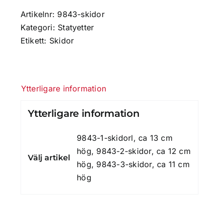
mängd
Artikelnr:
9843-skidor
Kategori:
Statyetter
Etikett:
Skidor
Ytterligare information
Ytterligare information
9843-1-skidorl, ca 13 cm
hög, 9843-2-skidor, ca 12 cm
Välj artikel
hög, 9843-3-skidor, ca 11 cm
hög