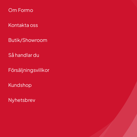
Om Formo
Kontakta oss
Butik/Showroom
Så handlar du
Försäljningsvillkor
Kundshop
Nyhetsbrev