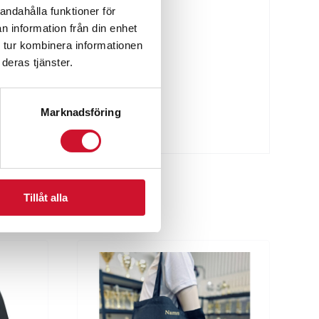
andahålla funktioner för
n information från din enhet
 tur kombinera informationen
deras tjänster.
Marknadsföring
Tillåt alla