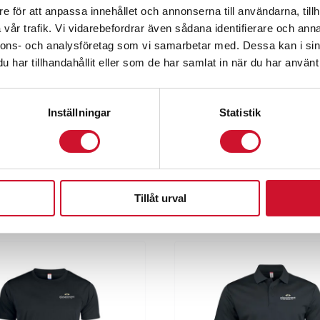
e för att anpassa innehållet och annonserna till användarna, tillh
vår trafik. Vi vidarebefordrar även sådana identifierare och anna
nnons- och analysföretag som vi samarbetar med. Dessa kan i sin
har tillhandahållit eller som de har samlat in när du har använt 
Inställningar
Statistik
Tillåt urval