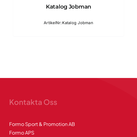
Katalog Jobman
ArtikelNr:Katalog Jobman
Kontakta Oss
Formo Sport & Promotion AB
Formo APS