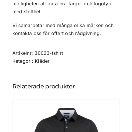
möjligheten att bära era färger och logotyp
med stolthet.
Vi samarbetar med många olika märken och
kontakta oss för offert och rådgivning.
Artikelnr:
30023-tshirt
Kategori:
Kläder
Relaterade produkter