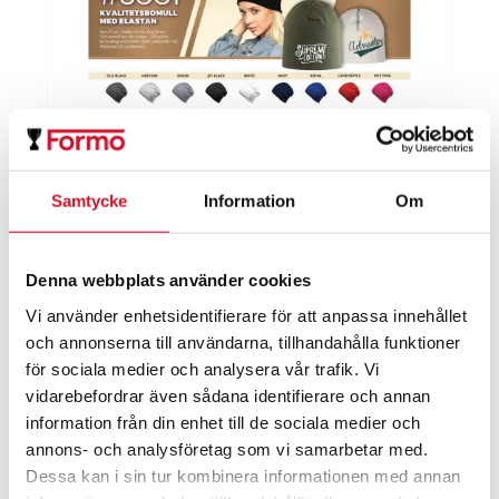
Samtycke
Information
Om
Denna webbplats använder cookies
Vi använder enhetsidentifierare för att anpassa innehållet
och annonserna till användarna, tillhandahålla funktioner
för sociala medier och analysera vår trafik. Vi
Sportmössa – Kampanj
vidarebefordrar även sådana identifierare och annan
information från din enhet till de sociala medier och
ArtikelNr:30023-6001-kampanj
annons- och analysföretag som vi samarbetar med.
Dessa kan i sin tur kombinera informationen med annan