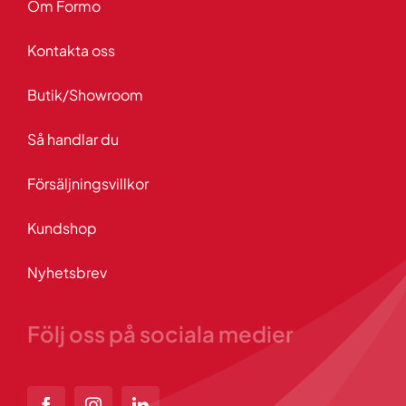
Om Formo
Kontakta oss
Butik/Showroom
Så handlar du
Försäljningsvillkor
Kundshop
Nyhetsbrev
Följ oss på sociala medier