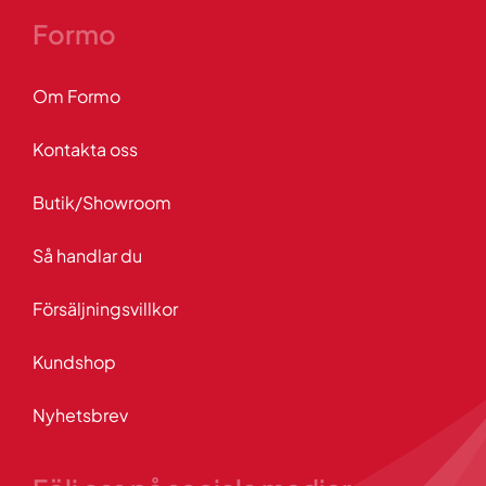
Formo
Om Formo
Kontakta oss
Butik/Showroom
Så handlar du
Försäljningsvillkor
Kundshop
Nyhetsbrev