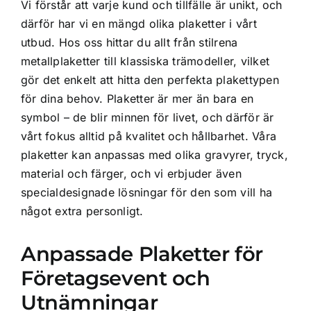
Vi förstår att varje kund och tillfälle är unikt, och
därför har vi en mängd olika plaketter i vårt
utbud. Hos oss hittar du allt från stilrena
metallplaketter till klassiska trämodeller, vilket
gör det enkelt att hitta den perfekta plakettypen
för dina behov. Plaketter är mer än bara en
symbol – de blir minnen för livet, och därför är
vårt fokus alltid på kvalitet och hållbarhet. Våra
plaketter kan anpassas med olika gravyrer, tryck,
material och färger, och vi erbjuder även
specialdesignade lösningar för den som vill ha
något extra personligt.
Anpassade Plaketter för
Företagsevent och
Utnämningar