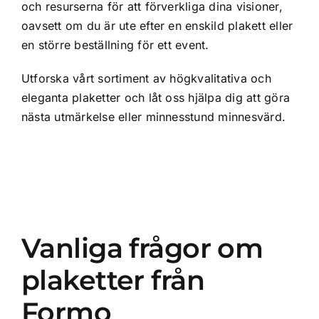
och resurserna för att förverkliga dina visioner,
oavsett om du är ute efter en enskild plakett eller
en större beställning för ett event.
Utforska vårt sortiment av högkvalitativa och
eleganta plaketter och låt oss hjälpa dig att göra
nästa utmärkelse eller minnesstund minnesvärd.
Vanliga frågor om
plaketter från
Formo