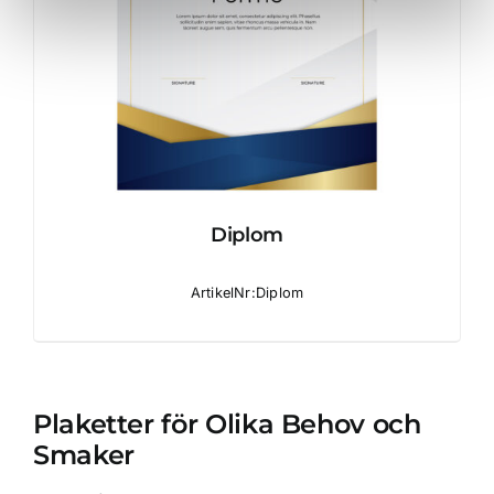
Diplom
ArtikelNr:Diplom
Plaketter för Olika Behov och
Smaker