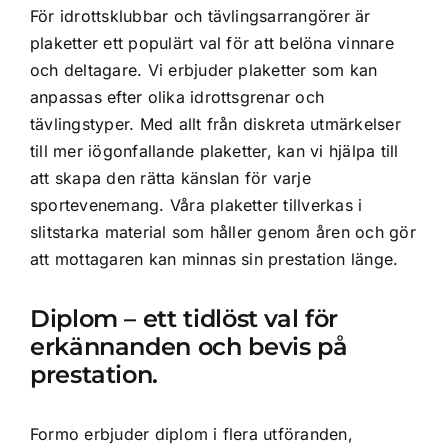
För idrottsklubbar och tävlingsarrangörer är
plaketter ett populärt val för att belöna vinnare
och deltagare. Vi erbjuder plaketter som kan
anpassas efter olika idrottsgrenar och
tävlingstyper. Med allt från diskreta utmärkelser
till mer iögonfallande plaketter, kan vi hjälpa till
att skapa den rätta känslan för varje
sportevenemang. Våra plaketter tillverkas i
slitstarka material som håller genom åren och gör
att mottagaren kan minnas sin prestation länge.
Diplom – ett tidlöst val för
erkännanden och bevis på
prestation.
Formo erbjuder diplom i flera utföranden,