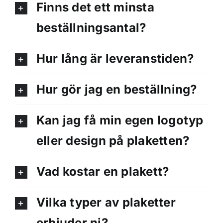
Finns det ett minsta
beställningsantal?
Hur lång är leveranstiden?
Hur gör jag en beställning?
Kan jag få min egen logotyp
eller design på plaketten?
Vad kostar en plakett?
Vilka typer av plaketter
erbjuder ni?