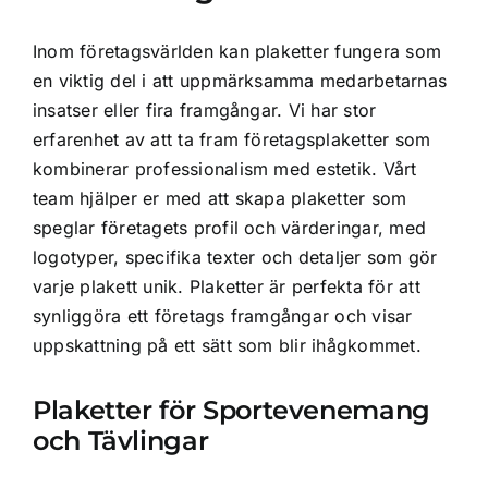
Inom företagsvärlden kan plaketter fungera som
en viktig del i att uppmärksamma medarbetarnas
insatser eller fira framgångar. Vi har stor
erfarenhet av att ta fram företagsplaketter som
kombinerar professionalism med estetik. Vårt
team hjälper er med att skapa plaketter som
speglar företagets profil och värderingar, med
logotyper, specifika texter och detaljer som gör
varje plakett unik. Plaketter är perfekta för att
synliggöra ett företags framgångar och visar
uppskattning på ett sätt som blir ihågkommet.
Plaketter för Sportevenemang
och Tävlingar