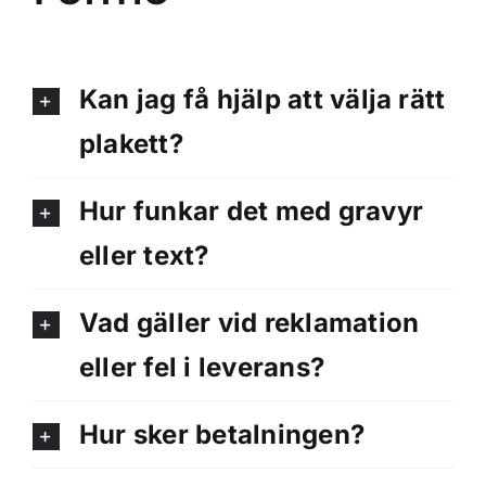
Kan jag få hjälp att välja rätt
plakett?
Hur funkar det med gravyr
eller text?
Vad gäller vid reklamation
eller fel i leverans?
Hur sker betalningen?