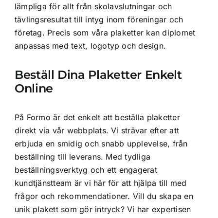
lämpliga för allt från skolavslutningar och
tävlingsresultat till intyg inom föreningar och
företag. Precis som våra plaketter kan diplomet
anpassas med text, logotyp och design.
Beställ Dina Plaketter Enkelt
Online
På Formo
är det enkelt att beställa plaketter
direkt via vår webbplats. Vi strävar efter att
erbjuda en smidig och snabb upplevelse, från
beställning till leverans. Med tydliga
beställningsverktyg och ett engagerat
kundtjänstteam är vi här för att hjälpa till med
frågor och rekommendationer. Vill du skapa en
unik plakett som gör intryck? Vi har expertisen