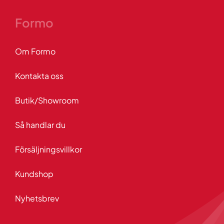
Formo
Om Formo
Kontakta oss
Butik/Showroom
Så handlar du
Försäljningsvillkor
Kundshop
Nyhetsbrev