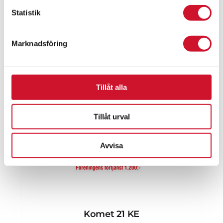
Statistik
Marknadsföring
Tillåt alla
Tillåt urval
Avvisa
Komet 21 KE