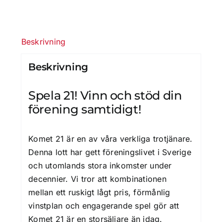
Beskrivning
Beskrivning
Spela 21! Vinn och stöd din
förening samtidigt!
Komet 21 är en av våra verkliga trotjänare.
Denna lott har gett föreningslivet i Sverige
och utomlands stora inkomster under
decennier. Vi tror att kombinationen
mellan ett ruskigt lågt pris, förmånlig
vinstplan och engagerande spel gör att
Komet 21 är en storsäljare än idag.