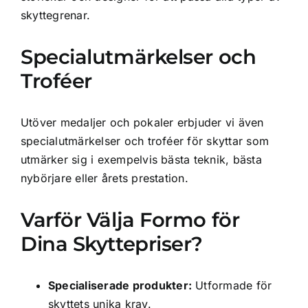
skyttegrenar.
Specialutmärkelser och
Troféer
Utöver medaljer och pokaler erbjuder vi även
specialutmärkelser och troféer för skyttar som
utmärker sig i exempelvis bästa teknik, bästa
nybörjare eller årets prestation.
Varför Välja Formo för
Dina Skyttepriser?
Specialiserade produkter:
Utformade för
skyttets unika krav.