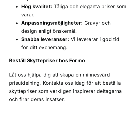
Hög kvalitet:
Tåliga och eleganta priser som
varar.
Anpassningsmöjligheter:
Gravyr och
design enligt önskemål.
Snabba leveranser:
Vi levererar i god tid
för ditt evenemang.
Beställ Skyttepriser hos Formo
Låt oss hjälpa dig att skapa en minnesvärd
prisutdelning. Kontakta oss idag för att beställa
skyttepriser som verkligen inspirerar deltagarna
och firar deras insatser.