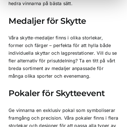
hedra vinnarna på bästa sätt.
Medaljer
för Skytte
Våra skytte-medaljer finns i olika storlekar,
former och färger – perfekta för att hylla både
individuella skyttar och lagprestationer. Vill du se
fler alternativ för prisutdelning? Ta en titt på vårt
breda sortiment av
medaljer
anpassade för
många olika sporter och evenemang.
Pokaler
för Skytteevent
Ge vinnarna en exklusiv pokal som symboliserar
framgång och precision. Våra pokaler finns i flera
storlekar och designer för att passa alla typer av