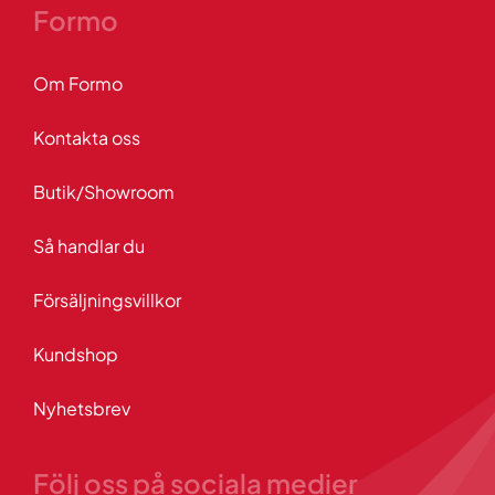
Formo
Om Formo
Kontakta oss
Butik/Showroom
Så handlar du
Försäljningsvillkor
Kundshop
Nyhetsbrev
Följ oss på sociala medier