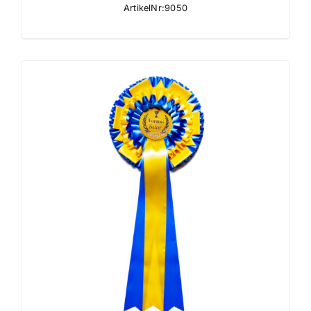
ArtikelNr:9050