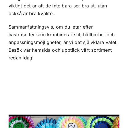
viktigt det är att de inte bara ser bra ut, utan
också är bra kvalité..
Sammanfattningsvis, om du letar efter
hästrosetter som kombinerar stil, hållbarhet och
anpassningsmöjligheter, är vi det självklara valet.
Besök vår hemsida och upptäck vårt sortiment
redan idag!