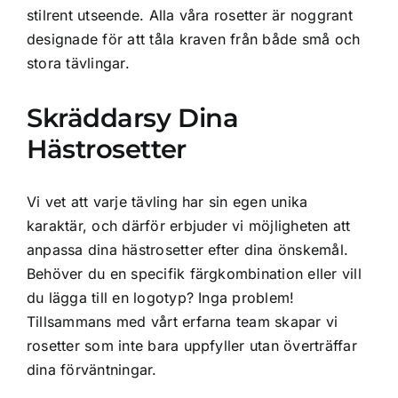
stilrent utseende. Alla våra rosetter är noggrant
designade för att tåla kraven från både små och
stora tävlingar.
Skräddarsy Dina
Hästrosetter
Vi vet att varje tävling har sin egen unika
karaktär, och därför erbjuder vi möjligheten att
anpassa dina hästrosetter efter dina önskemål.
Behöver du en specifik färgkombination eller vill
du lägga till en logotyp? Inga problem!
Tillsammans med vårt erfarna team skapar vi
rosetter som inte bara uppfyller utan överträffar
dina förväntningar.