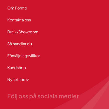
Om Formo
Kontakta oss
Butik/Showroom
Så handlar du
Försäljningsvillkor
Kundshop
Nyhetsbrev
Följ oss på sociala medier