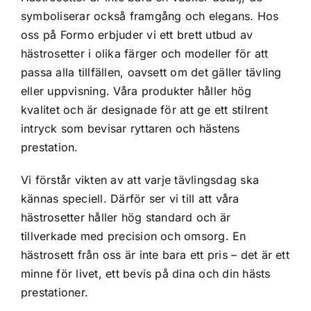
symboliserar också framgång och elegans. Hos
oss på Formo erbjuder vi ett brett utbud av
hästrosetter i olika färger och modeller för att
passa alla tillfällen, oavsett om det gäller tävling
eller uppvisning. Våra produkter håller hög
kvalitet och är designade för att ge ett stilrent
intryck som bevisar ryttaren och hästens
prestation.
Vi förstår vikten av att varje tävlingsdag ska
kännas speciell. Därför ser vi till att våra
hästrosetter håller hög standard och är
tillverkade med precision och omsorg. En
hästrosett från oss är inte bara ett pris – det är ett
minne för livet, ett bevis på dina och din hästs
prestationer.