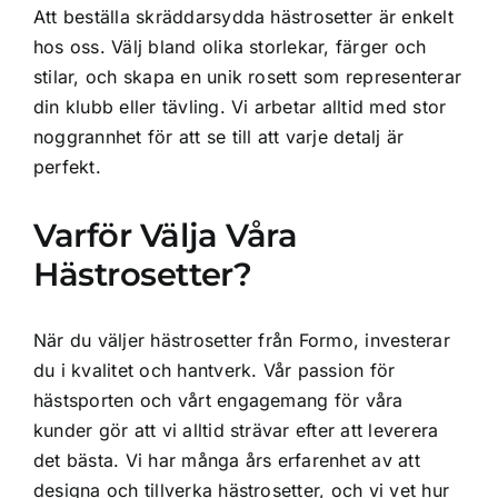
Att beställa skräddarsydda hästrosetter är enkelt
hos oss. Välj bland olika storlekar, färger och
stilar, och skapa en unik rosett som representerar
din klubb eller tävling. Vi arbetar alltid med stor
noggrannhet för att se till att varje detalj är
perfekt.
Varför Välja Våra
Hästrosetter?
När du väljer hästrosetter från Formo, investerar
du i kvalitet och hantverk. Vår passion för
hästsporten och vårt engagemang för våra
kunder gör att vi alltid strävar efter att leverera
det bästa. Vi har många års erfarenhet av att
designa och tillverka hästrosetter, och vi vet hur