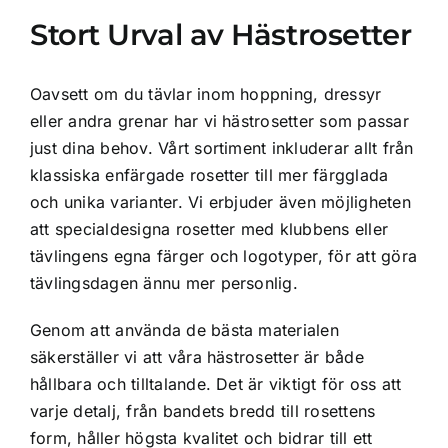
Stort Urval av Hästrosetter
Oavsett om du tävlar inom hoppning, dressyr
eller andra grenar har vi hästrosetter som passar
just dina behov. Vårt sortiment inkluderar allt från
klassiska enfärgade rosetter till mer färgglada
och unika varianter. Vi erbjuder även möjligheten
att specialdesigna rosetter med klubbens eller
tävlingens egna färger och logotyper, för att göra
tävlingsdagen ännu mer personlig.
Genom att använda de bästa materialen
säkerställer vi att våra hästrosetter är både
hållbara och tilltalande. Det är viktigt för oss att
varje detalj, från bandets bredd till rosettens
form, håller högsta kvalitet och bidrar till ett