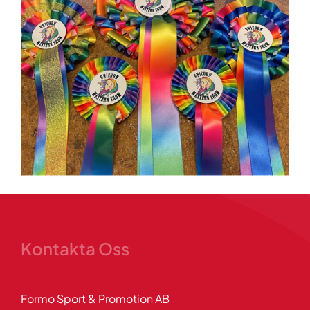
Kontakta Oss
Formo Sport & Promotion AB