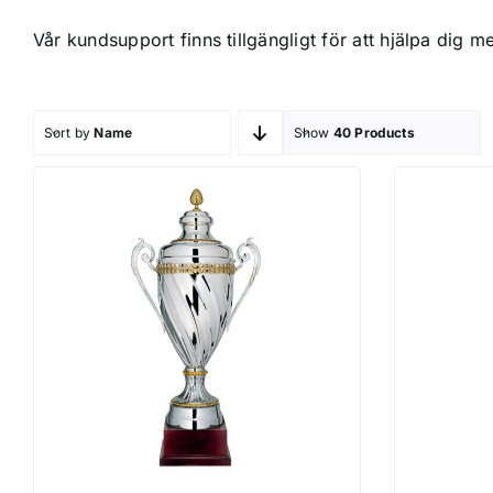
Vår kundsupport finns tillgängligt för att hjälpa dig m
Sort by
Name
Show
40 Products