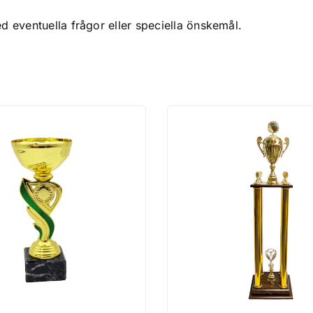
ed eventuella frågor eller speciella önskemål.