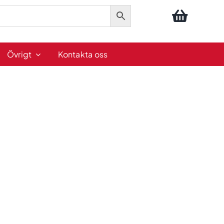
Övrigt
Kontakta oss